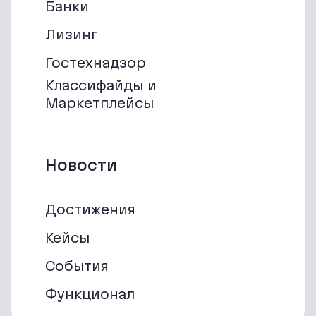
Банки
Лизинг
Гостехнадзор
Классифайды и
Маркетплейсы
Новости
Достижения
Кейсы
События
Функционал