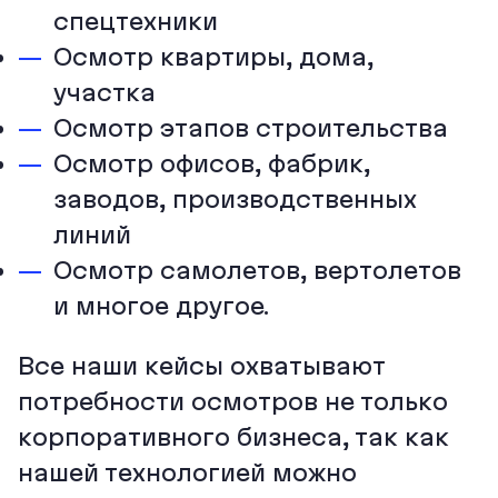
спецтехники
Осмотр квартиры, дома,
участка
Осмотр этапов строительства
Осмотр офисов, фабрик,
заводов, производственных
линий
Осмотр самолетов, вертолетов
и многое другое.
Все наши кейсы охватывают
потребности осмотров не только
корпоративного бизнеса, так как
нашей технологией можно