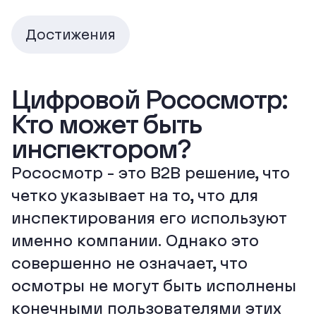
Достижения
Цифровой Рососмотр:
Кто может быть
инспектором?
Рососмотр - это B2B решение, что
четко указывает на то, что для
инспектирования его используют
именно компании. Однако это
совершенно не означает, что
осмотры не могут быть исполнены
конечными пользователями этих