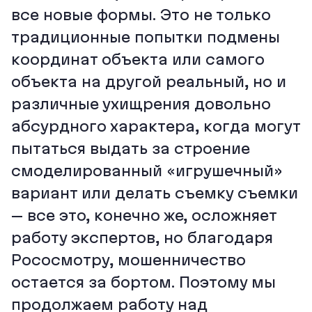
все новые формы. Это не только
традиционные попытки подмены
координат объекта или самого
объекта на другой реальный, но и
различные ухищрения довольно
абсурдного характера, когда могут
пытаться выдать за строение
смоделированный «игрушечный»
вариант или делать съемку съемки
– все это, конечно же, осложняет
работу экспертов, но благодаря
Рососмотру, мошенничество
остается за бортом. Поэтому мы
продолжаем работу над