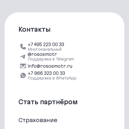
Контакты
+7 495 223 00 33
Многоканальный
@rososmotr
Поддержка в Telegram
info@rososmotr.ru
‪+7 966 323 00 33‬
Поддержка в WhatsApp
Стать партнёром
Страхование