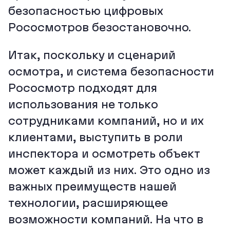
безопасностью цифровых
Рососмотров безостановочно.
Итак, поскольку и сценарий
осмотра, и система безопасности
Рососмотр подходят для
использования не только
сотрудниками компаний, но и их
клиентами, выступить в роли
инспектора и осмотреть объект
может каждый из них. Это одно из
важных преимуществ нашей
технологии, расширяющее
возможности компаний. На что в