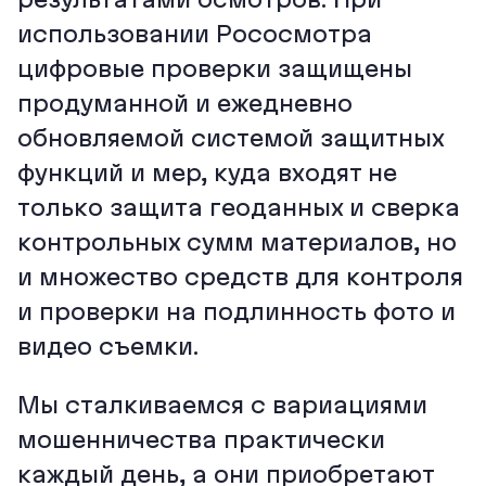
использовании Рососмотра
цифровые проверки защищены
продуманной и ежедневно
обновляемой системой защитных
функций и мер, куда входят не
только защита геоданных и сверка
контрольных сумм материалов, но
и множество средств для контроля
и проверки на подлинность фото и
видео съемки.
Мы сталкиваемся с вариациями
мошенничества практически
каждый день, а они приобретают