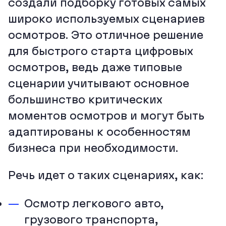
создали подборку готовых самых
широко используемых сценариев
осмотров. Это отличное решение
для быстрого старта цифровых
осмотров, ведь даже типовые
сценарии учитывают основное
большинство критических
моментов осмотров и могут быть
адаптированы к особенностям
бизнеса при необходимости.
Речь идет о таких сценариях, как:
Осмотр легкового авто,
грузового транспорта,