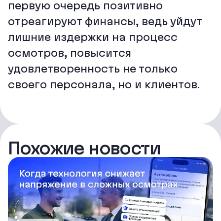
первую очередь позитивно
отреагируют финансы, ведь уйдут
лишние издержки на процесс
осмотров, повысится
удовлетворенность не только
своего персонала, но и клиентов.
Похожие новости