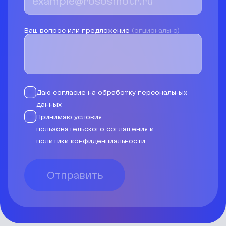
Ваш вопрос или предложение
(опционально)
Даю согласие на обработку персональных
данных
Принимаю условия
пользовательского соглашения
и
политики конфиденциальности
Отправить