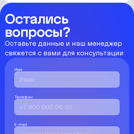
составляется акт.
Остались
вопросы?
Оставьте данные и наш менеджер
свяжется с вами для консультации
Имя
Телефон
E-mail