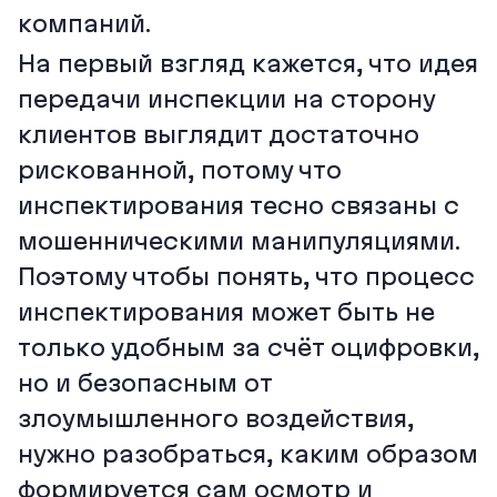
компаний.
На первый взгляд кажется, что идея
передачи инспекции на сторону
клиентов выглядит достаточно
рискованной, потому что
инспектирования тесно связаны с
мошенническими манипуляциями.
Поэтому чтобы понять, что процесс
инспектирования может быть не
только удобным за счёт оцифровки,
но и безопасным от
злоумышленного воздействия,
нужно разобраться, каким образом
формируется сам осмотр и