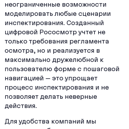
неограниченные возможности
моделировать любые сценарии
инспектирования. Созданный
цифровой Рососмотр учтет не
только требования регламента
осмотра, но и реализуется в
максимально дружелюбной к
пользователю форме с пошаговой
навигацией – это упрощает
процесс инспектирования и не
позволяет делать неверные
действия.
Для удобства компаний мы