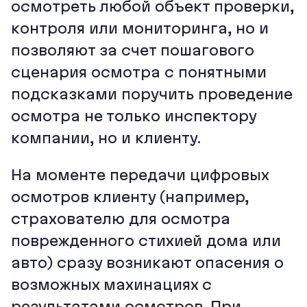
осмотреть любой объект проверки,
контроля или мониторинга, но и
позволяют за счет пошагового
сценария осмотра с понятными
подсказками поручить проведение
осмотра не только инспектору
компании, но и клиенту.
На моменте передачи цифровых
осмотров клиенту (например,
страхователю для осмотра
поврежденного стихией дома или
авто) сразу возникают опасения о
возможных махинациях с
результатами осмотров. При