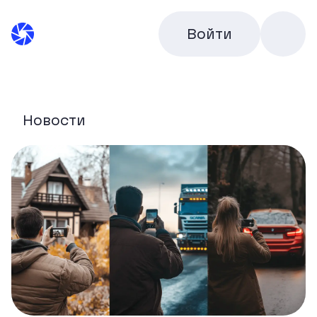
Войти
Новости