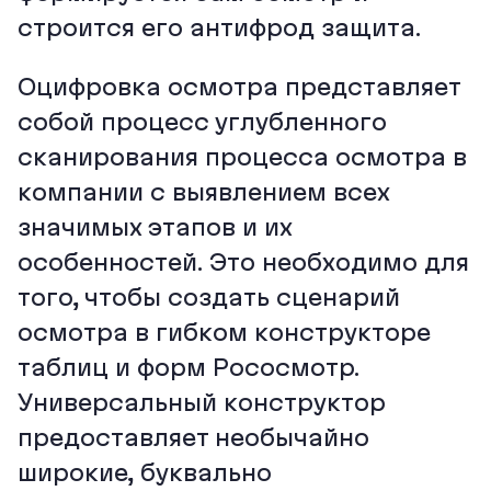
строится его антифрод защита.
Оцифровка осмотра представляет
собой процесс углубленного
сканирования процесса осмотра в
компании с выявлением всех
значимых этапов и их
особенностей. Это необходимо для
того, чтобы создать сценарий
осмотра в гибком конструкторе
таблиц и форм Рососмотр.
Универсальный конструктор
предоставляет необычайно
широкие, буквально