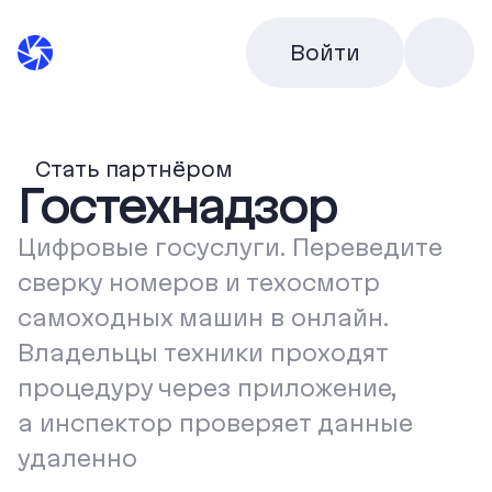
Войти
Стать партнёром
Гостехнадзор
Цифровые госуслуги. Переведите
сверку номеров и техосмотр
самоходных машин в онлайн.
Владельцы техники проходят
процедуру через приложение,
а инспектор проверяет данные
удаленно