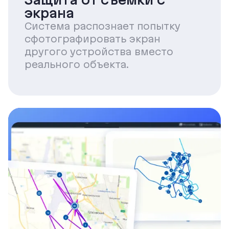
экрана
Система распознает попытку
сфотографировать экран
другого устройства вместо
реального объекта.