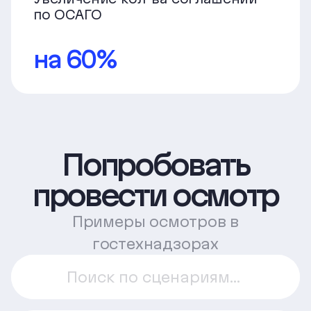
по ОСАГО
на 60%
Попробовать
провести осмотр
Примеры осмотров в
гостехнадзорах