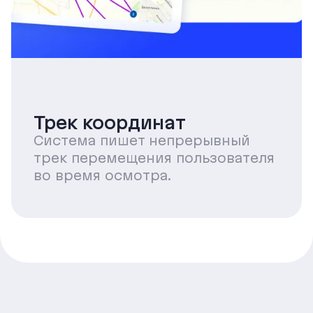
Трек координат
Система пишет непрерывный
трек перемещения пользователя
во время осмотра.