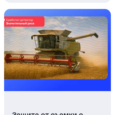
Защита от съемки с