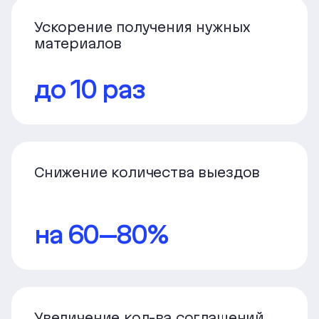
Ускорение получения нужных
материалов
до 10 раз
Снижение количества выездов
на 60–80%
Увеличение кол-ва соглашений