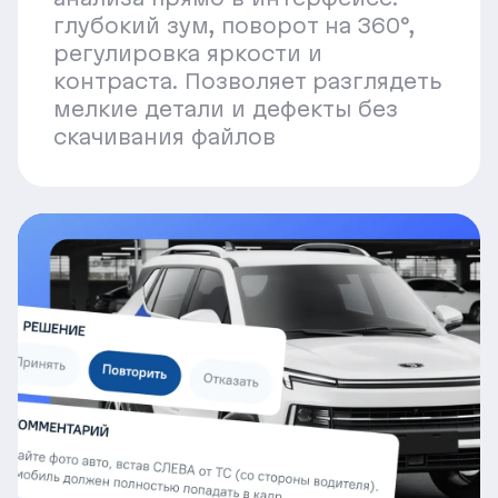
глубокий зум, поворот на 360°,
регулировка яркости и
контраста. Позволяет разглядеть
мелкие детали и дефекты без
скачивания файлов