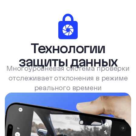
Технологии
защиты данных
Многоуровневая система проверки
отслеживает отклонения в режиме
реального времени