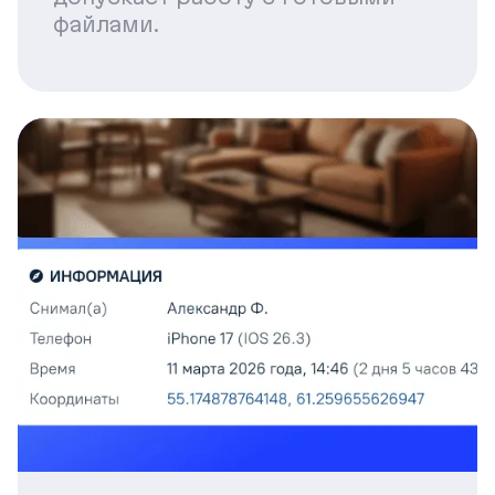
файлами.