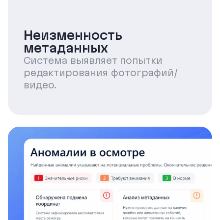
Неизменность
метаданных
Система выявляет попытки
редактирования фотографий/
видео.