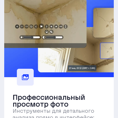
Профессиональный
просмотр фото
Инструменты для детального
анализа прямо в интерфейсе: