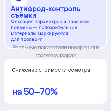
Антифрод-контроль
съёмки
Фиксация параметров и признаки
подмены — подозрительные
материалы маркируются
для проверки
Реальные показатели внедрения в
гостехнадзорах
Снижение стоимости осмотра
на 50–70%