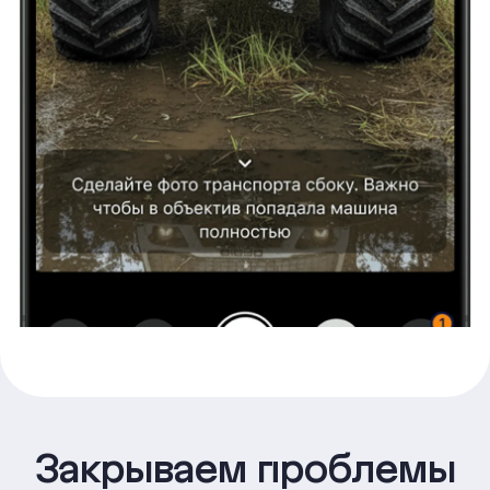
Закрываем проблемы