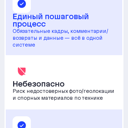
Единый пошаговый
процесс
Обязательные кадры, комментарии/
возвраты и данные — всё в одной
системе
Небезопасно
Риск недостоверных фото/геолокации
и спорных материалов по технике