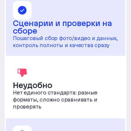
Сценарии и проверки на
сборе
Пошаговый сбор фото/видео и данных,
контроль полноты и качества сразу
Неудобно
Нет единого стандарта: разные
форматы, сложно сравнивать и
проверять