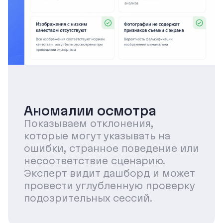
Аномалии осмотра
Показываем отклонения,
которые могут указывать на
ошибки, странное поведение или
несоответствие сценарию.
Эксперт видит дашборд и может
провести углубленную проверку
подозрительных сессий.