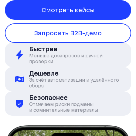
Смотреть кейсы
Запросить B2B-демо
Быстрее
Меньше дозапросов и ручной
проверки
Дешевле
За счёт автоматизации и удалённого
сбора
Безопаснее
Отмечаем риски подмены
и сомнительные материалы