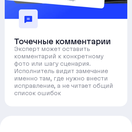
Точечные комментарии
Эксперт может оставить
комментарий к конкретному
фото или шагу сценария.
Исполнитель видит замечание
именно там, где нужно внести
исправление, а не читает общий
список ошибок