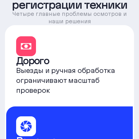
регистрации техники
Четыре главные проблемы осмотров и
наши решения
Дорого
Выезды и ручная обработка
ограничивают масштаб
проверок