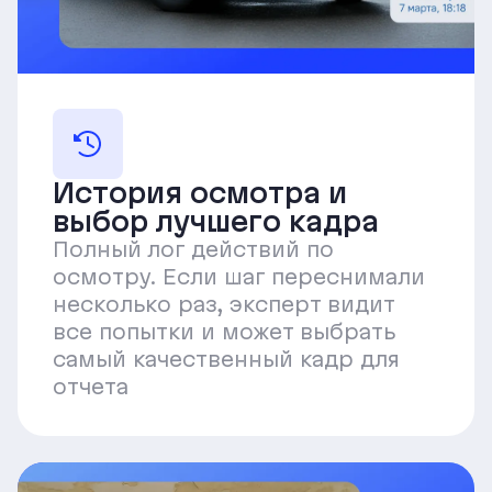
История осмотра и
выбор лучшего кадра
Полный лог действий по
осмотру. Если шаг переснимали
несколько раз, эксперт видит
все попытки и может выбрать
самый качественный кадр для
отчета