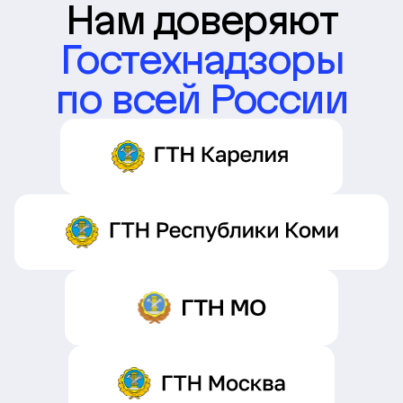
Нам доверяют
Гостехнадзоры
по всей России