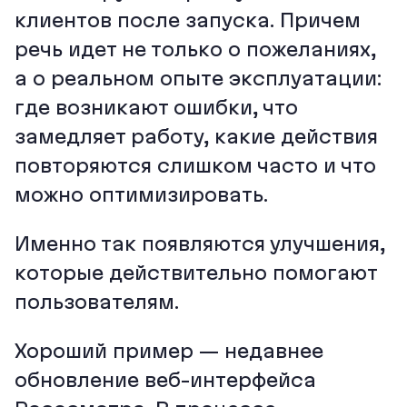
клиентов после запуска. Причем
речь идет не только о пожеланиях,
а о реальном опыте эксплуатации:
где возникают ошибки, что
замедляет работу, какие действия
повторяются слишком часто и что
можно оптимизировать.
Именно так появляются улучшения,
которые действительно помогают
пользователям.
Хороший пример — недавнее
обновление веб-интерфейса