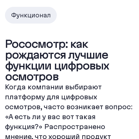
Функционал
Рососмотр: как
рождаются лучшие
функции цифровых
осмотров
Когда компании выбирают
платформу для цифровых
осмотров, часто возникает вопрос:
«А есть ли у вас вот такая
функция?» Распространено
мнение, что хороший продукт