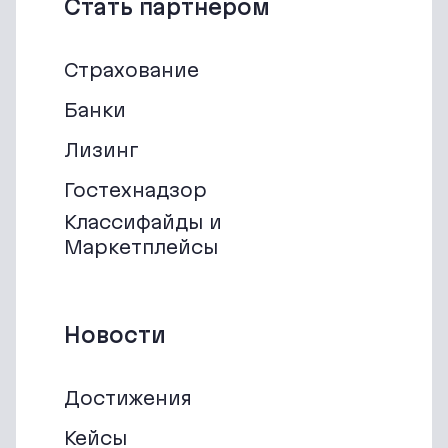
Стать партнёром
Страхование
Банки
Лизинг
Гостехнадзор
Классифайды и
Маркетплейсы
Новости
Достижения
Кейсы