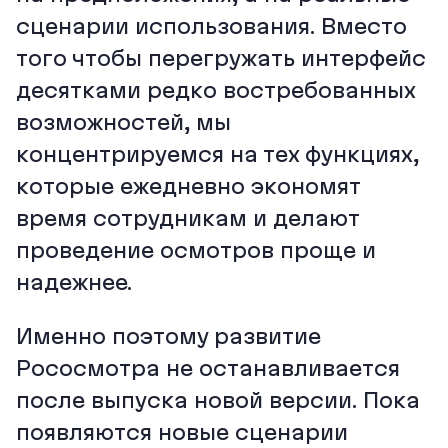
сценарии использования. Вместо
того чтобы перегружать интерфейс
десятками редко востребованных
возможностей, мы
концентрируемся на тех функциях,
которые ежедневно экономят
время сотрудникам и делают
проведение осмотров проще и
надежнее.
Именно поэтому развитие
Рососмотра не останавливается
после выпуска новой версии. Пока
появляются новые сценарии