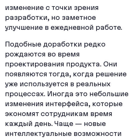
изменение с точки зрения
разработки, но заметное
улучшение в ежедневной работе.
Подобные доработки редко
рождаются во время
проектирования продукта. Они
появляются тогда, когда решение
уже используется в реальных
процессах. Иногда это небольшие
изменения интерфейса, которые
экономят сотрудникам время
каждый день. Чаще — новые
интеллектуальные возможности