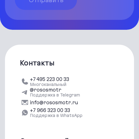
Контакты
+7 495 223 00 33
Многоканальный
@rososmotr
Поддержка в Telegram
info@rososmotr.ru
‪+7 966 323 00 33‬
Поддержка в WhatsApp