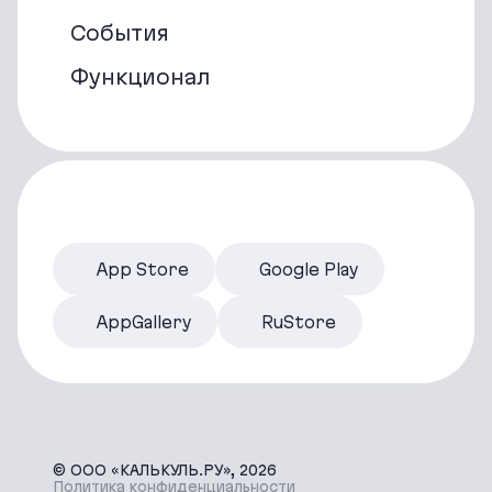
События
Функционал
App Store
Google Play
AppGallery
RuStore
© ООО «КАЛЬКУЛЬ.РУ», 2026
Политика конфиденциальности