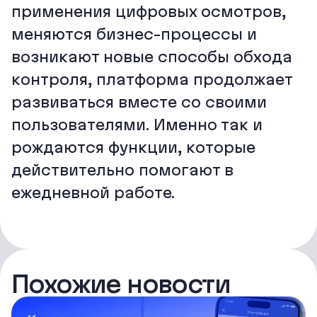
применения цифровых осмотров,
меняются бизнес-процессы и
возникают новые способы обхода
контроля, платформа продолжает
развиваться вместе со своими
пользователями. Именно так и
рождаются функции, которые
действительно помогают в
ежедневной работе.
Похожие новости