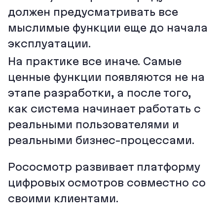
должен предусматривать все
мыслимые функции еще до начала
эксплуатации.
На практике все иначе. Самые
ценные функции появляются не на
этапе разработки, а после того,
как система начинает работать с
реальными пользователями и
реальными бизнес-процессами.
Рососмотр развивает платформу
цифровых осмотров совместно со
своими клиентами.