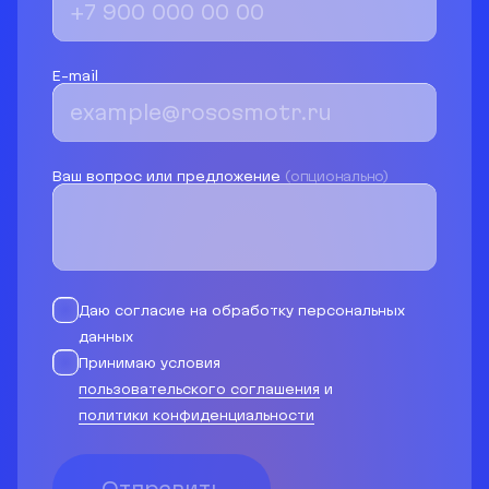
E-mail
Ваш вопрос или предложение
(опционально)
Даю согласие на обработку персональных
данных
Принимаю условия
пользовательского соглашения
и
политики конфиденциальности
Отправить