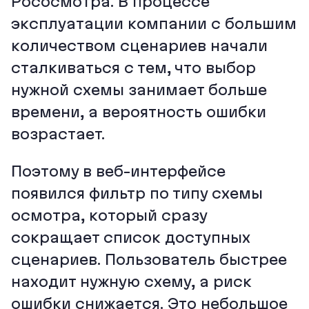
Рососмотра. В процессе
эксплуатации компании с большим
количеством сценариев начали
сталкиваться с тем, что выбор
нужной схемы занимает больше
времени, а вероятность ошибки
возрастает.
Поэтому в веб-интерфейсе
появился фильтр по типу схемы
осмотра, который сразу
сокращает список доступных
сценариев. Пользователь быстрее
находит нужную схему, а риск
ошибки снижается. Это небольшое