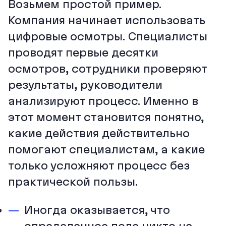
Возьмем простой пример.
Компания начинает использовать
цифровые осмотры. Специалисты
проводят первые десятки
осмотров, сотрудники проверяют
результаты, руководители
анализируют процесс. Именно в
этот момент становится понятно,
какие действия действительно
помогают специалистам, а какие
только усложняют процесс без
практической пользы.
Иногда оказывается, что