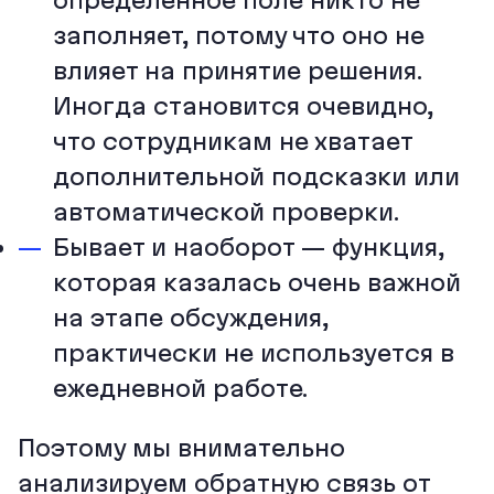
определенное поле никто не
заполняет, потому что оно не
влияет на принятие решения.
Иногда становится очевидно,
что сотрудникам не хватает
дополнительной подсказки или
автоматической проверки.
Бывает и наоборот — функция,
которая казалась очень важной
на этапе обсуждения,
практически не используется в
ежедневной работе.
Поэтому мы внимательно
анализируем обратную связь от