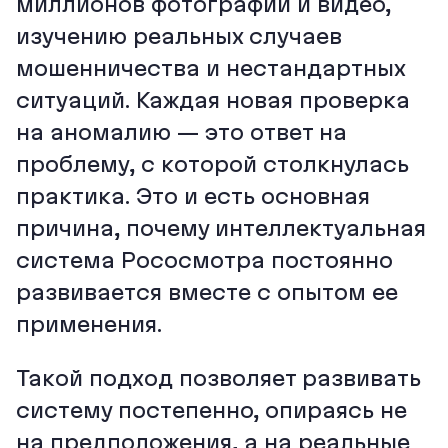
миллионов фотографий и видео,
изучению реальных случаев
мошенничества и нестандартных
ситуаций. Каждая новая проверка
на аномалию — это ответ на
проблему, с которой столкнулась
практика. Это и есть основная
причина, почему интеллектуальная
система Рососмотра постоянно
развивается вместе с опытом ее
применения.
Такой подход позволяет развивать
систему постепенно, опираясь не
на предположения, а на реальные