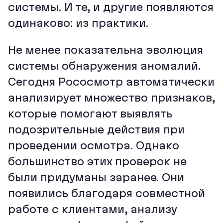
системы. И те, и другие появляются
одинаково: из практики.
Не менее показательна эволюция
системы обнаружения аномалий.
Сегодня Рососмотр автоматически
анализирует множество признаков,
которые помогают выявлять
подозрительные действия при
проведении осмотра. Однако
большинство этих проверок не
были придуманы заранее. Они
появились благодаря совместной
работе с клиентами, анализу