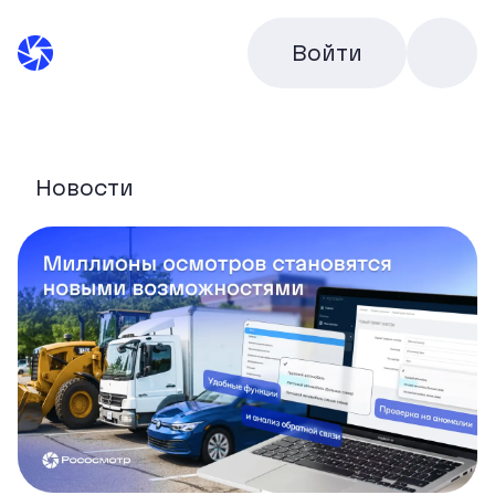
Войти
Новости