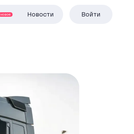
Новости
Войти
новое