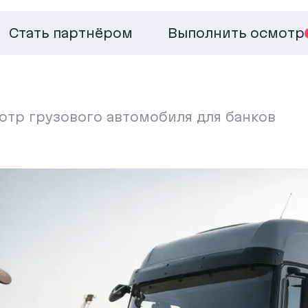
Стать партнёром
Выполнить осмотр
отр грузового автомобиля для банков