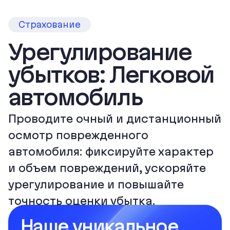
Страхование
Урегулирование
убытков: Легковой
автомобиль
Проводите очный и дистанционный
осмотр поврежденного
автомобиля: фиксируйте характер
и объем повреждений, ускоряйте
урегулирование и повышайте
точность оценки убытка.
Наше уникальное