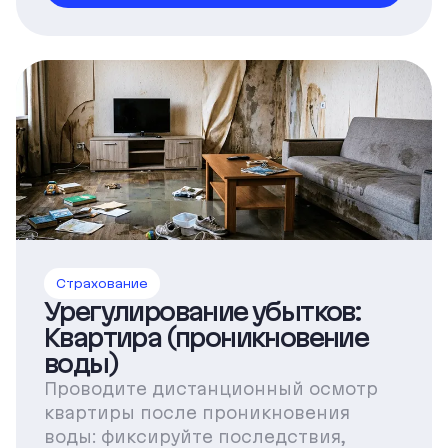
Страхование
Урегулирование убытков:
Квартира (проникновение
воды)
Проводите дистанционный осмотр
квартиры после проникновения
воды: фиксируйте последствия,