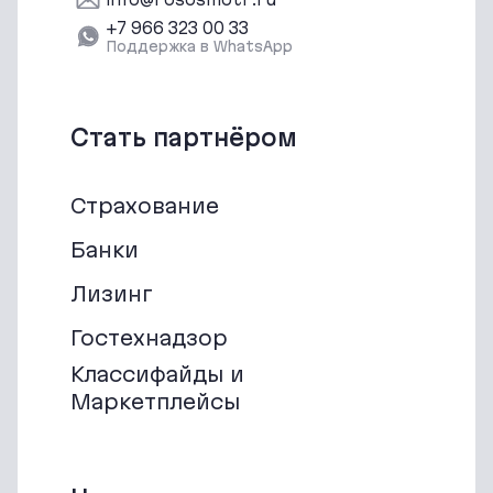
‪+7 966 323 00 33‬
Поддержка в WhatsApp
Стать партнёром
Страхование
Банки
Лизинг
Гостехнадзор
Классифайды и
Маркетплейсы