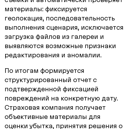
материалы: фиксируется
геолокация, последовательность
выполнения сценария, исключается
загрузка файлов из галереи и
выявляются возможные признаки
редактирования и аномалии.
По итогам формируется
структурированный отчет с
подтвержденной фиксацией
повреждений на конкретную дату.
Страховая компания получает
объективные материалы для
оценки убытка, принятия решения о