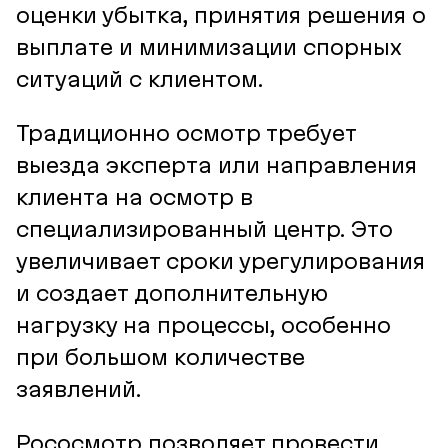
оценки убытка, принятия решения о
выплате и минимизации спорных
ситуаций с клиентом.
Традиционно осмотр требует
выезда эксперта или направления
клиента на осмотр в
специализированный центр. Это
увеличивает сроки урегулирования
и создает дополнительную
нагрузку на процессы, особенно
при большом количестве
заявлений.
Рососмотр позволяет провести