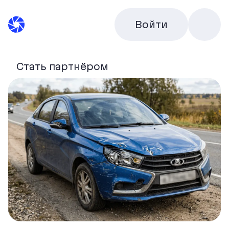
Войти
Стать партнёром