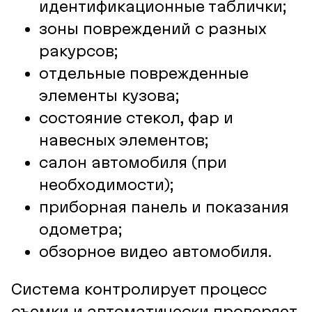
идентификационные таблички;
зоны повреждений с разных
ракурсов;
отдельные поврежденные
элементы кузова;
состояние стекол, фар и
навесных элементов;
салон автомобиля (при
необходимости);
приборная панель и показания
одометра;
обзорное видео автомобиля.
Система контролирует процесс
съемки и автоматически проверяет