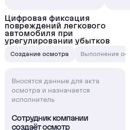
Цифровая фиксация
повреждений легкового
автомобиля при
урегулировании убытков
Создание осмотра
Выполнение ос
Вносятся данные для акта
осмотра и назначается
исполнитель
Сотрудник компании
создаёт осмотр