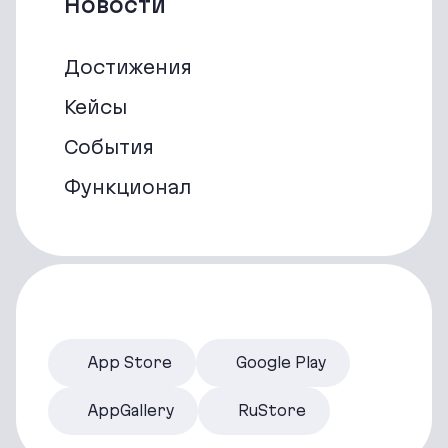
Новости
Достижения
Кейсы
События
Функционал
App Store
Google Play
AppGallery
RuStore