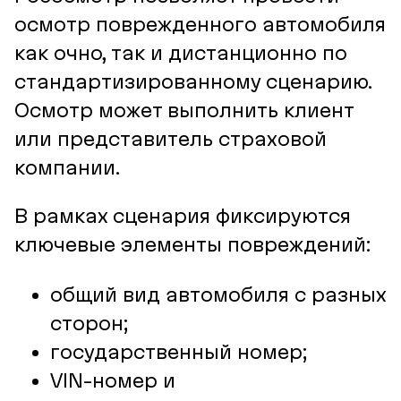
осмотр поврежденного автомобиля
как очно, так и дистанционно по
стандартизированному сценарию.
Осмотр может выполнить клиент
или представитель страховой
компании.
В рамках сценария фиксируются
ключевые элементы повреждений:
общий вид автомобиля с разных
сторон;
государственный номер;
VIN-номер и