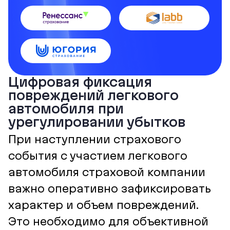
Цифровая фиксация
повреждений легкового
автомобиля при
урегулировании убытков
При наступлении страхового
события с участием легкового
автомобиля страховой компании
важно оперативно зафиксировать
характер и объем повреждений.
Это необходимо для объективной