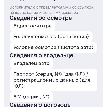
Исполнителю отправляется SMS со ссылкой
на приложение и деталями осмотра
Сведения об осмотре
Адрес осмотра
Условия осмотра (освещение)
Условия осмотра (чистота авто)
Сведения о владельце
Владелец авто
Паспорт (серия, №) (для ФЛ) /
регистрационные данные (для
ЮЛ)
В.У. (серия, №)
Сведения о договоре