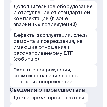
Дополнительное оборудование
и отступление от стандартной
комплектации (в зоне
аварийных повреждений)
Дефекты эксплуатации, следы
ремонта и повреждения, не
имеющие отношения к
рассматриваемому ДТП
(событию)
Скрытые повреждения,
возможно наличие в зоне
основных повреждений
Сведения о происшествии
Дата и время происшествия