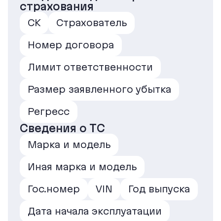
страхования
СК
Страхователь
Номер договора
Лимит ответственности
Размер заявленного убытка
Регресс
Сведения о ТС
Марка и модель
Иная марка и модель
Гос.номер
VIN
Год выпуска
Дата начала эксплуатации