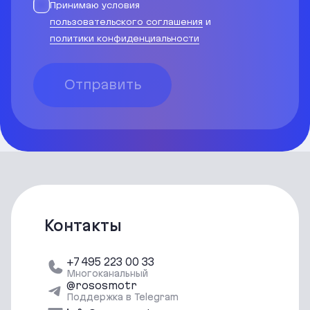
Принимаю условия
пользовательского соглашения
и
политики конфиденциальности
Отправить
Контакты
+7 495 223 00 33
Многоканальный
@rososmotr
Поддержка в Telegram