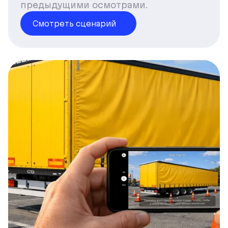
предыдущими осмотрами.
Смотреть сценарий