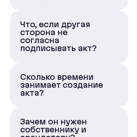
Что, если другая
сторона не
согласна
подписывать акт?
Сколько времени
занимает создание
акта?
Зачем он нужен
собственнику и