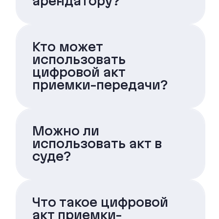
арендатору?
Кто может
использовать
цифровой акт
приемки-передачи?
Можно ли
использовать акт в
суде?
Что такое цифровой
акт приемки-