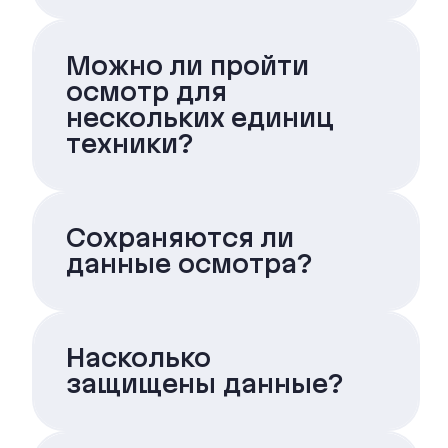
Можно ли пройти
осмотр для
нескольких единиц
техники?
Сохраняются ли
данные осмотра?
Насколько
защищены данные?