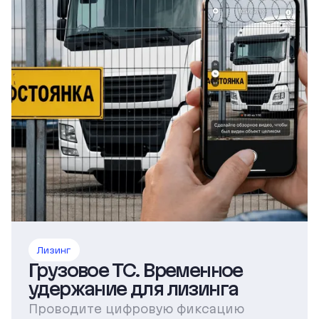
Лизинг
Грузовое ТС. Временное
удержание для лизинга
Проводите цифровую фиксацию