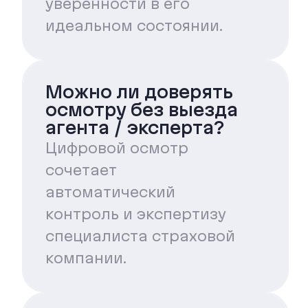
уверенности в его
идеальном состоянии.
Можно ли доверять
осмотру без выезда
агента / эксперта?
Цифровой осмотр
сочетает
автоматический
контроль и экспертизу
специалиста страховой
компании.