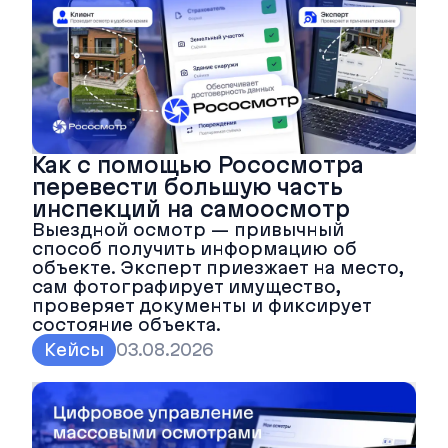
Как с помощью Рососмотра
перевести большую часть
инспекций на самоосмотр
Выездной осмотр — привычный
способ получить информацию об
объекте. Эксперт приезжает на место,
сам фотографирует имущество,
проверяет документы и фиксирует
состояние объекта.
Кейсы
03.08.2026