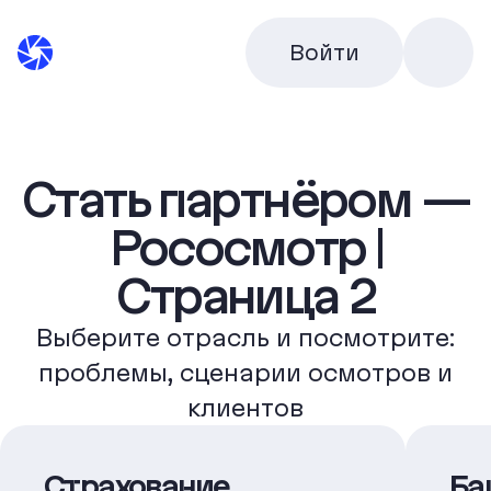
Войти
Стать партнёром —
Рососмотр |
Страница 2
Выберите отрасль и посмотрите:
проблемы, сценарии осмотров и
клиентов
Страхование
Ба