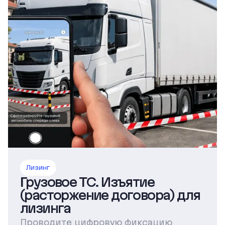
Лизинг
Грузовое ТС. Изъятие
(расторжение договора) для
лизинга
Проводите цифровую фиксацию