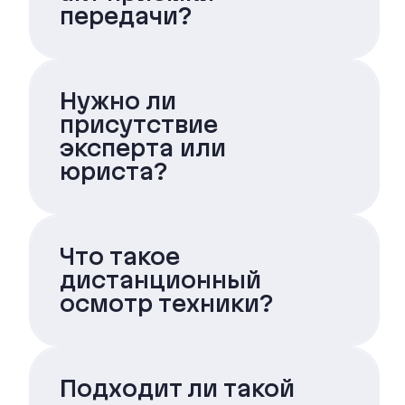
передачи?
Нужно ли
присутствие
эксперта или
юриста?
Что такое
дистанционный
осмотр техники?
Подходит ли такой