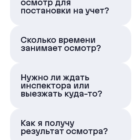
осмотр для
постановки на учет?
Сколько времени
занимает осмотр?
Нужно ли ждать
инспектора или
выезжать куда-то?
Как я получу
результат осмотра?