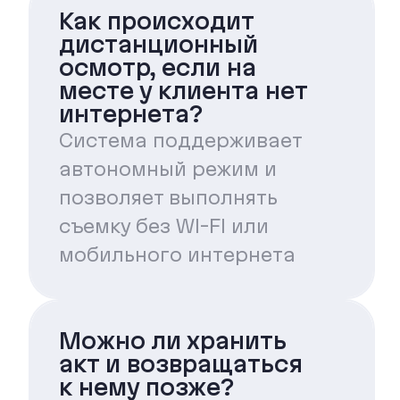
Как происходит
дистанционный
осмотр, если на
месте у клиента нет
интернета?
Система поддерживает
автономный режим и
позволяет выполнять
съемку без WI-FI или
мобильного интернета
Можно ли хранить
акт и возвращаться
к нему позже?