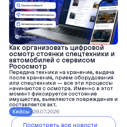
Как организовать цифровой
осмотр стоянки спецтехники и
автомобилей с сервисом
Рососмотр
Передача техники на хранение, выдача
после хранения, прием оборудования
или спецтехники — все эти процессы
начинаются с осмотра. Именно в этот
момент фиксируется состояние
имущества, выявляются повреждения и
составляется акт.
Кейсы
29.07.2026
Посмотреть все новости