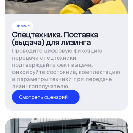
Лизинг
Спецтехника. Поставка
(выдача) для лизинга
Проводите цифровую фиксацию
передачи спецтехники:
подтверждайте факт выдачи,
фиксируйте состояние, комплектацию
и параметры техники при передаче
лизингополучателю.
Смотреть сценарий