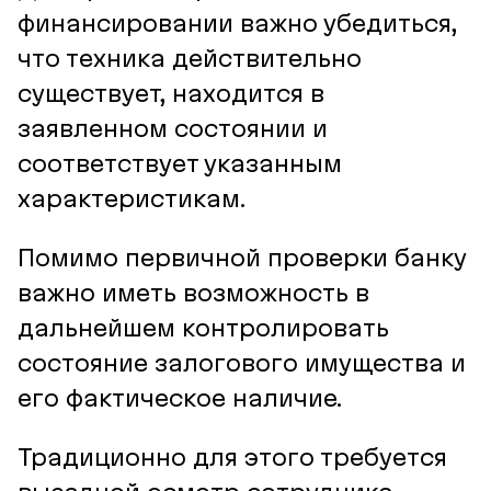
финансировании важно убедиться,
что техника действительно
существует, находится в
заявленном состоянии и
соответствует указанным
характеристикам.
Помимо первичной проверки банку
важно иметь возможность в
дальнейшем контролировать
состояние залогового имущества и
его фактическое наличие.
Традиционно для этого требуется