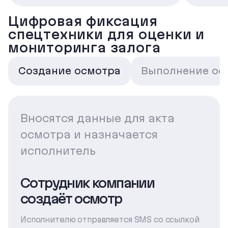
Цифровая фиксация
спецтехники для оценки и
мониторинга залога
Создание осмотра
Выполнение ос
Вносятся данные для акта
осмотра и назначается
исполнитель
Сотрудник компании
создаёт осмотр
Исполнителю отправляется SMS со ссылкой