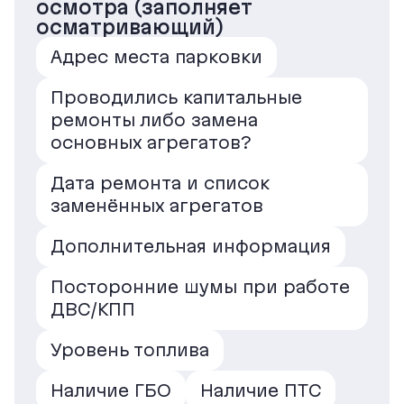
осмотра (заполняет
осматривающий)
Адрес места парковки
Проводились капитальные
ремонты либо замена
основных агрегатов?
Дата ремонта и список
заменённых агрегатов
Дополнительная информация
Посторонние шумы при работе
ДВС/КПП
Уровень топлива
Наличие ГБО
Наличие ПТС