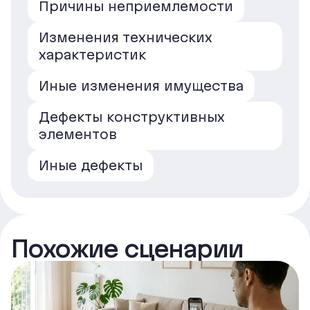
Причины неприемлемости
Изменения технических
характеристик
Иные изменения имущества
Дефекты конструктивных
элементов
Иные дефекты
Похожие сценарии