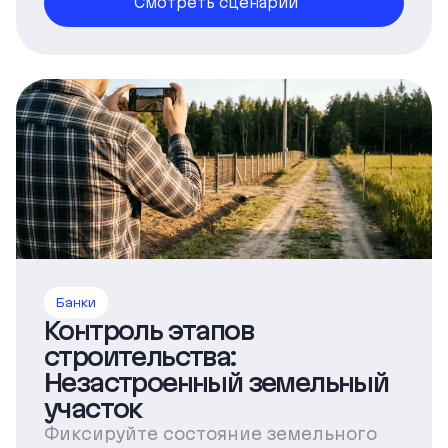
Смотреть сценарий
Банки
Контроль этапов
строительства:
Незастроенный земельный
участок
Фиксируйте состояние земельного