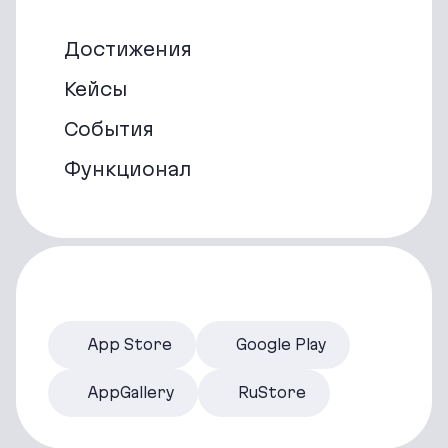
Достижения
Кейсы
События
Функционал
App Store
Google Play
AppGallery
RuStore