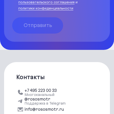
пользовательского соглашения
и
политики конфиденциальности
Отправить
Контакты
+7 495 223 00 33
Многоканальный
@rososmotr
Поддержка в Telegram
info@rososmotr.ru