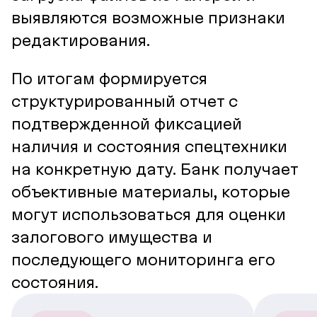
выявляются возможные признаки
редактирования.
По итогам формируется
структурированный отчет с
подтвержденной фиксацией
наличия и состояния спецтехники
на конкретную дату. Банк получает
объективные материалы, которые
могут использоваться для оценки
залогового имущества и
последующего мониторинга его
состояния.