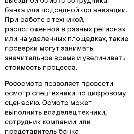
выездной осмотр сотрудника
банка или подрядной организации.
При работе с техникой,
расположенной в разных регионах
или на удаленных площадках, такие
проверки могут занимать
значительное время и увеличивать
стоимость процесса.
Рососмотр позволяет провести
осмотр спецтехники по цифровому
сценарию. Осмотр может
выполнить владелец техники,
сотрудник компании или
представитель банка