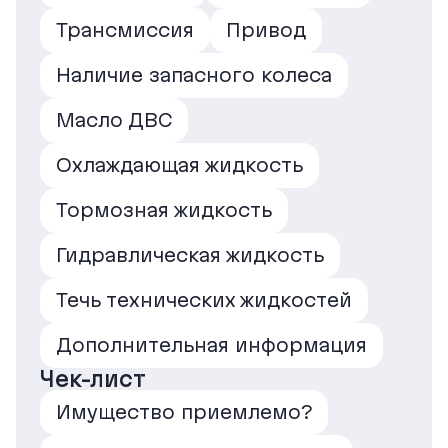
Трансмиссия
Привод
Наличие запасного колеса
Масло ДВС
Охлаждающая жидкость
Тормозная жидкость
Гидравлическая жидкость
Течь технических жидкостей
Дополнительная информация
Чек-лист
Имущество приемлемо?