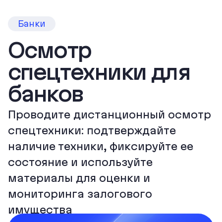
Банки
Осмотр
спецтехники для
банков
Проводите дистанционный осмотр
спецтехники: подтверждайте
наличие техники, фиксируйте ее
состояние и используйте
материалы для оценки и
мониторинга залогового
имущества