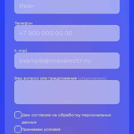
Телефон
E-mail
Ваш вопрос или предложение
(опционально)
Даю согласие на обработку персональных
данных
Принимаю условия