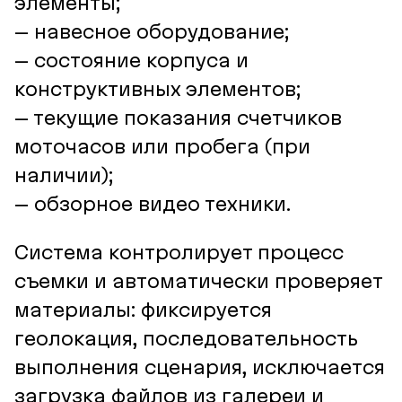
элементы;
– навесное оборудование;
– состояние корпуса и
конструктивных элементов;
– текущие показания счетчиков
моточасов или пробега (при
наличии);
– обзорное видео техники.
Система контролирует процесс
съемки и автоматически проверяет
материалы: фиксируется
геолокация, последовательность
выполнения сценария, исключается
загрузка файлов из галереи и