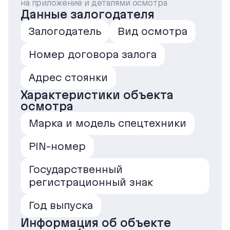
на приложение и деталями осмотра
Данные залогодателя
Залогодатель
Вид осмотра
Номер договора залога
Адрес стоянки
Характеристики объекта
осмотра
Марка и модель спецтехники
PIN-номер
Государственный
регистрационный знак
Год выпуска
Информация об объекте