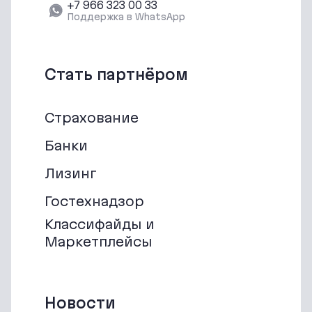
‪+7 966 323 00 33‬
Поддержка в WhatsApp
Стать партнёром
Страхование
Банки
Лизинг
Гостехнадзор
Классифайды и
Маркетплейсы
Новости