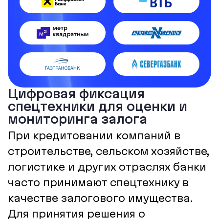
Цифровая фиксация
спецтехники для оценки и
мониторинга залога
При кредитовании компаний в
строительстве, сельском хозяйстве,
логистике и других отраслях банки
часто принимают спецтехнику в
качестве залогового имущества.
Для принятия решения о