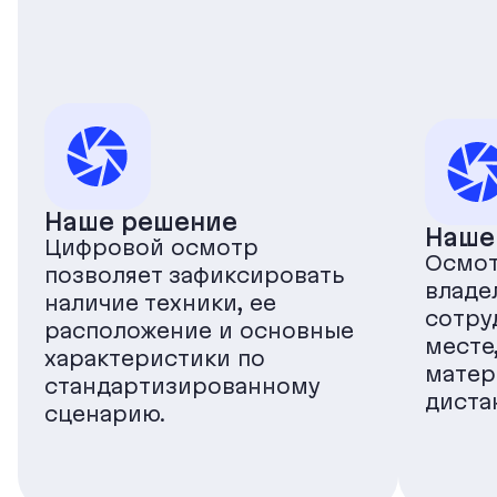
Наше решение
Наше
Цифровой осмотр
Осмот
позволяет зафиксировать
владе
наличие техники, ее
сотру
расположение и основные
месте,
характеристики по
матер
стандартизированному
диста
сценарию.