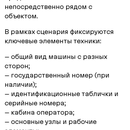
непосредственно рядом с
объектом.
В рамках сценария фиксируются
ключевые элементы техники:
– общий вид машины с разных
сторон;
– государственный номер (при
наличии);
– идентификационные таблички и
серийные номера;
– кабина оператора;
– основные узлы и рабочие